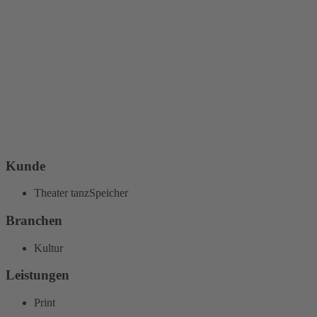
Kunde
Theater tanzSpeicher
Branchen
Kultur
Leistungen
Print