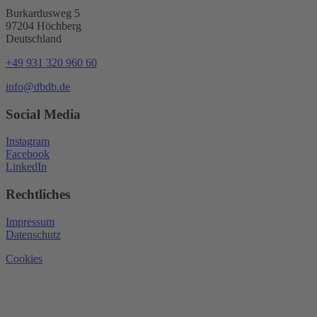
Burkardusweg 5
97204 Höchberg
Deutschland
+49 931 320 960 60
info@dbdb.de
Social Media
Instagram
Facebook
LinkedIn
Rechtliches
Impressum
Datenschutz
Cookies