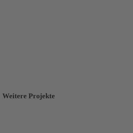
Weitere Projekte