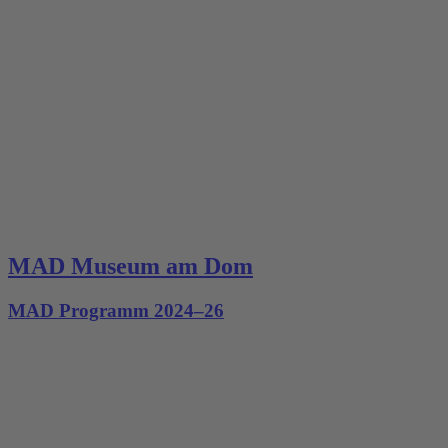
MAD Museum am Dom
MAD Programm 2024–26