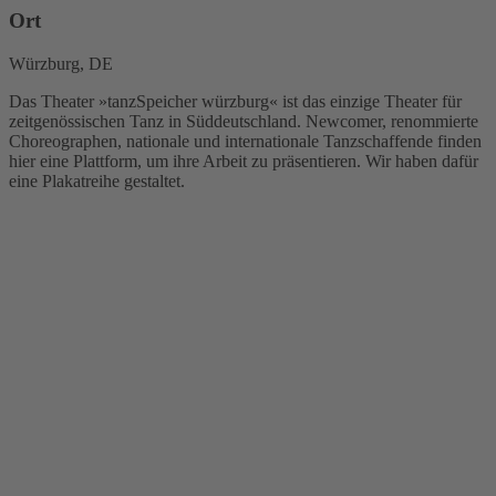
Ort
Würzburg, DE
Das Theater »tanzSpeicher würzburg« ist das einzige Theater für
zeitgenössischen Tanz in Süddeutschland. Newcomer, renommierte
Choreographen, nationale und internationale Tanzschaffende finden
hier eine Plattform, um ihre Arbeit zu präsentieren. Wir haben dafür
eine Plakatreihe gestaltet.