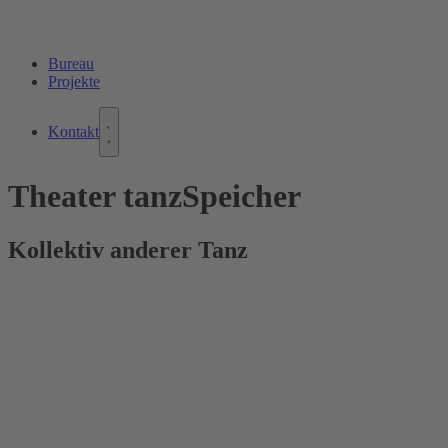
Bureau
Projekte
Kontakt
Theater tanzSpeicher
Kollektiv anderer Tanz