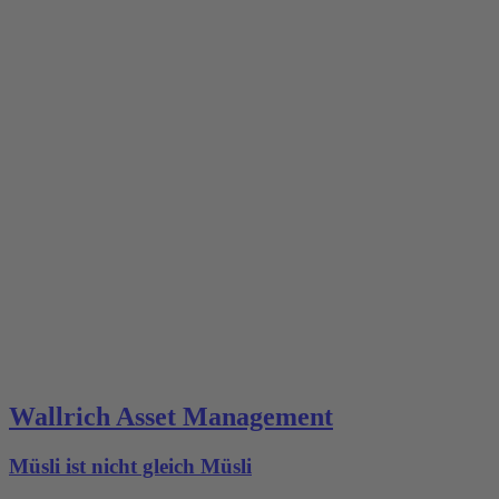
Wallrich Asset Management
Müsli ist nicht gleich Müsli