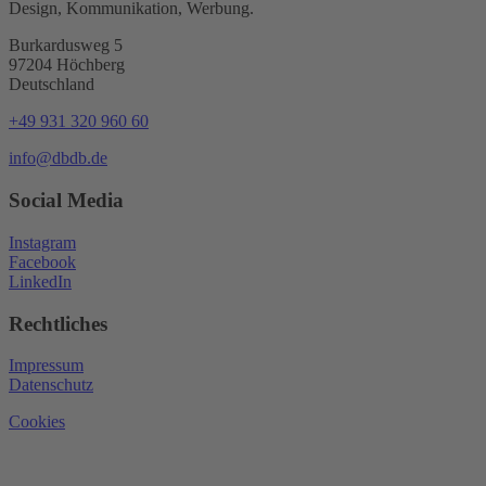
Design, Kommunikation, Werbung.
Burkardusweg 5
97204 Höchberg
Deutschland
+49 931 320 960 60
info@dbdb.de
Social Media
Instagram
Facebook
LinkedIn
Rechtliches
Impressum
Datenschutz
Cookies