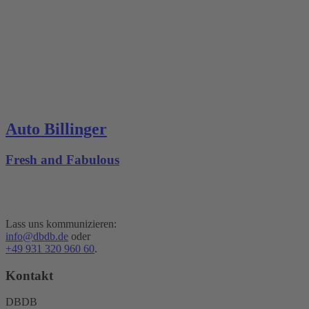
Auto Billinger
Fresh and Fabulous
Lass uns kommunizieren:
info@dbdb.de
oder
+49 931 320 960 60
.
Kontakt
DBDB