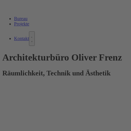
Bureau
Projekte
Kontakt
Architekturbüro Oliver Frenz
Räumlichkeit, Technik und Ästhetik