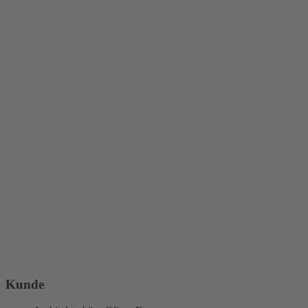
Kunde