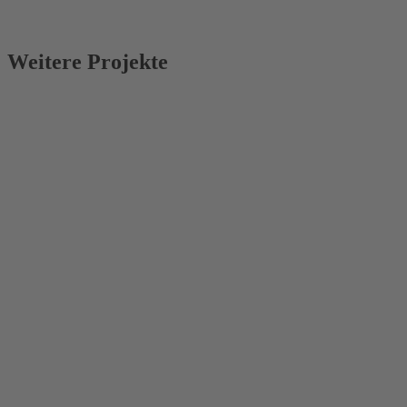
Weitere Projekte