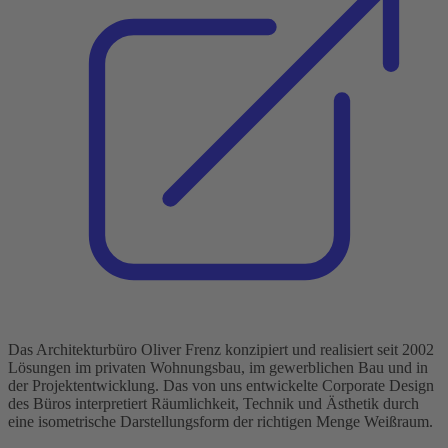
Das Architekturbüro Oliver Frenz konzipiert und realisiert seit 2002
Lösungen im privaten Wohnungsbau, im gewerblichen Bau und in
der Projektentwicklung. Das von uns entwickelte Corporate Design
des Büros interpretiert Räumlichkeit, Technik und Ästhetik durch
eine isometrische Darstellungsform der richtigen Menge Weißraum.