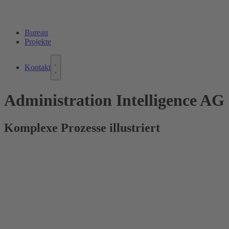
Bureau
Projekte
Kontakt
Administration Intelligence AG
Komplexe Prozesse illustriert