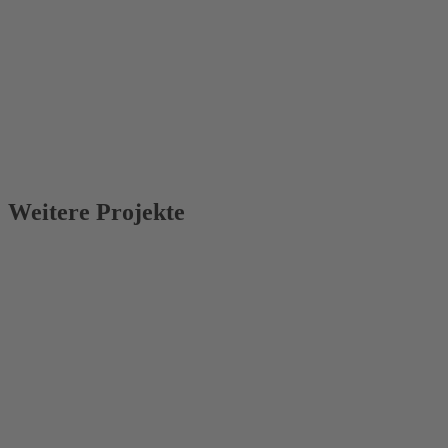
Weitere Projekte