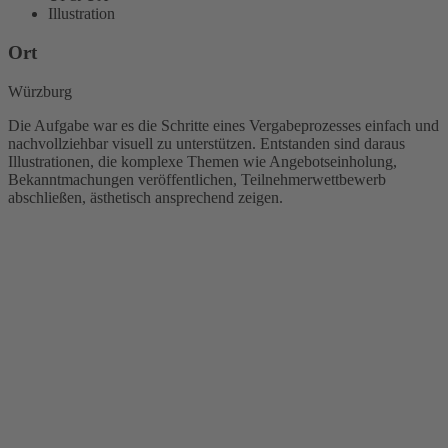
Illustration
Ort
Würzburg
Die Aufgabe war es die Schritte eines Vergabeprozesses einfach und
nachvollziehbar visuell zu unterstützen. Entstanden sind daraus
Illustrationen, die komplexe Themen wie Angebotseinholung,
Bekanntmachungen veröffentlichen, Teilnehmerwettbewerb
abschließen, ästhetisch ansprechend zeigen.