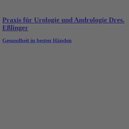
Praxis für Urologie und Andrologie Dres.
Eßlinger
Gesundheit in besten Händen