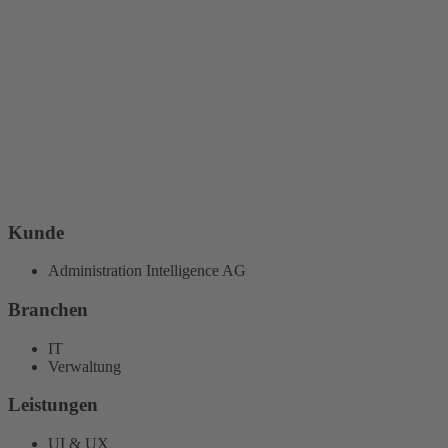
Kunde
Administration Intelligence AG
Branchen
IT
Verwaltung
Leistungen
UI & UX