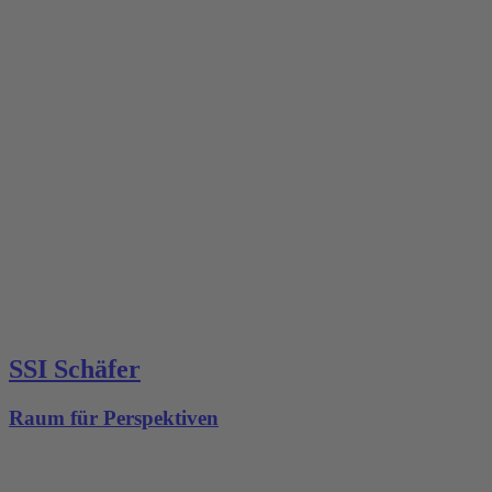
SSI Schäfer
Raum für Perspektiven