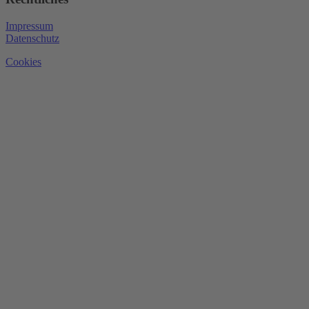
Impressum
Datenschutz
Cookies